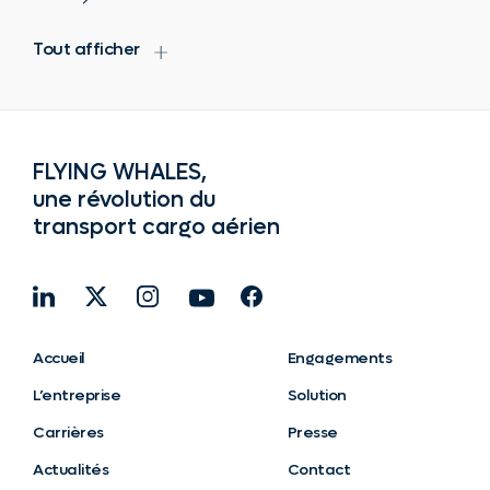
Tout afficher
FLYING WHALES,
une révolution du
transport cargo aérien
Accueil
Engagements
L’entreprise
Solution
Carrières
Presse
Actualités
Contact