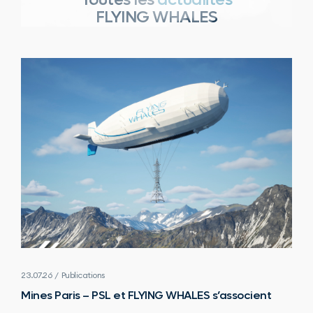
Toutes les
actualités
FLYING WHALES
23.07.26 / Publications
Mines Paris – PSL et FLYING WHALES s’associent