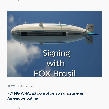
21.07.26 / Publications
FLYING WHALES consolide son ancrage en
Amérique Latine