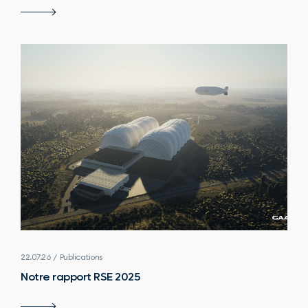
22.07.26 / Publications
Notre rapport RSE 2025