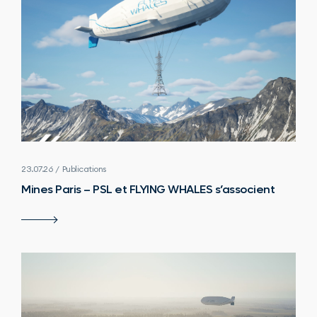
23.07.26 / Publications
Mines Paris – PSL et FLYING WHALES s’associent