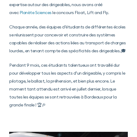
expertise autour des dirigeables, nous avons créé
avec
Planète Sciences
le concours Float, Lift and Fly.
Chaque année, des équipes d’étudiants de différentes écoles
se réunissent pour concevoir et construire des systèmes
capables de réaliser des actions liées au transport de charges
lourdes, en tenant compte des spécificités des dirigeables.🎓
Pendant 9 mois, ces étudiants talentueux ont travaillé dur
pour développer tous les aspects d’un dirigeable, y compris le
pilotage, le ballast, la préhension, et bien plus encore. Le
moment tant attendu est arrivé en juillet dernier, lorsque
toutes les équipes se sont retrouvées à Bordeaux pour la
grande finale ! 🏆🎉