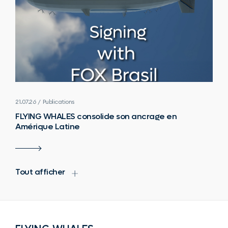
21.07.26 / Publications
FLYING WHALES consolide son ancrage en
Amérique Latine
Tout afficher