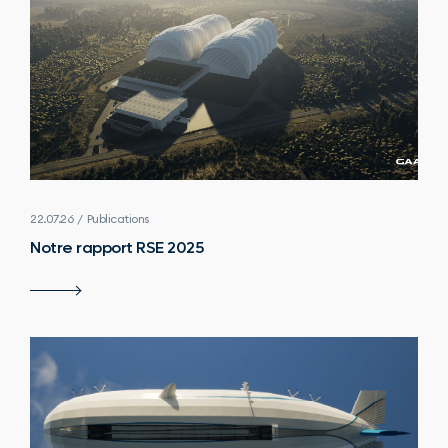
22.07.26 / Publications
Notre rapport RSE 2025