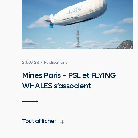
23.07.26 / Publications
Mines Paris – PSL et FLYING
WHALES s’associent
Tout afficher