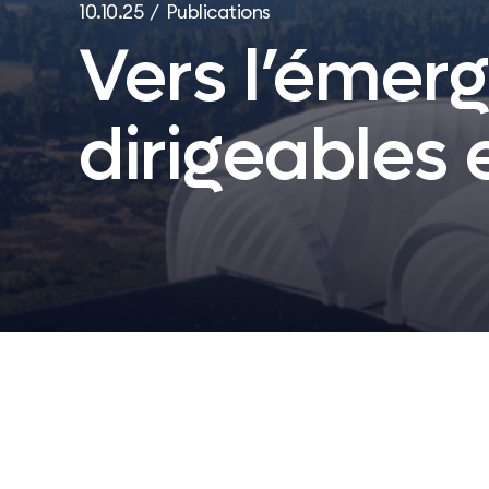
10.10.25 / Publications
Vers l’émerg
dirigeables