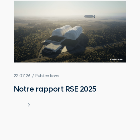
22.07.26 / Publications
Notre rapport RSE 2025