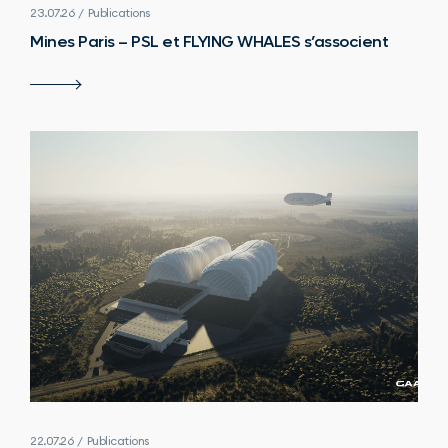
23.07.26 / Publications
Mines Paris – PSL et FLYING WHALES s’associent
22.07.26 / Publications