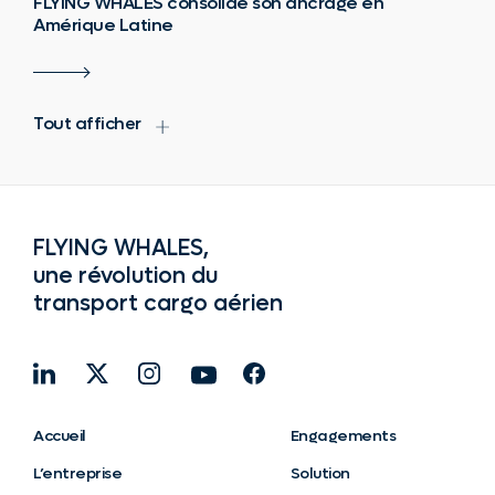
FLYING WHALES consolide son ancrage en
Amérique Latine
Tout afficher
FLYING WHALES,
une révolution du
transport cargo aérien
Accueil
Engagements
L’entreprise
Solution