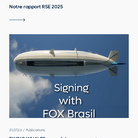
Notre rapport RSE 2025
21.07.26 / Publications