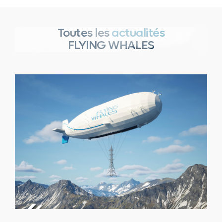
Toutes les
actualités
FLYING WHALES