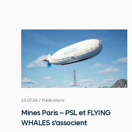
23.07.26 / Publications
Mines Paris – PSL et FLYING
WHALES s’associent