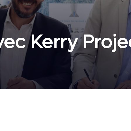
ec Kerry Projec