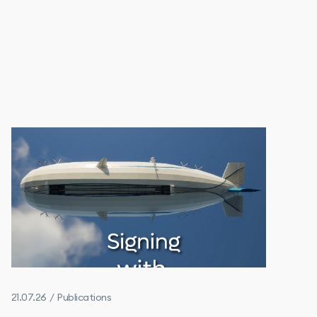
21.07.26 / Publications