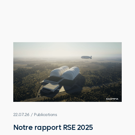
22.07.26 / Publications
Notre rapport RSE 2025