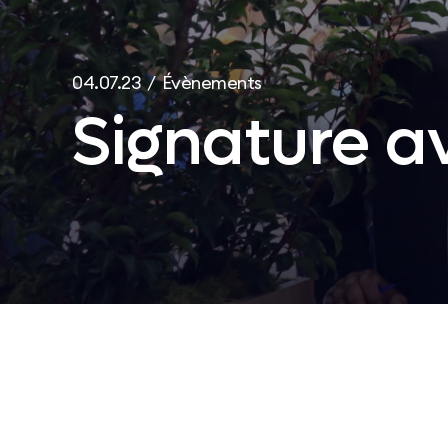
04.07.23 / Évènements
Signature av