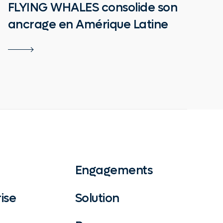
FLYING WHALES consolide son
ancrage en Amérique Latine
Engagements
ise
Solution