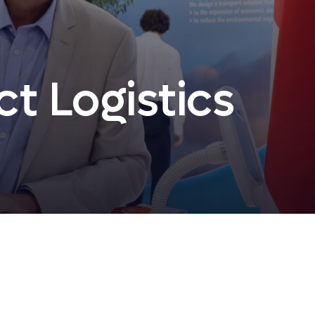
t Logistics