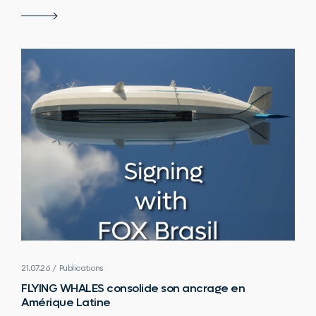
21.07.26 / Publications
FLYING WHALES consolide son ancrage en
Amérique Latine