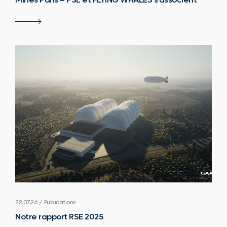
22.07.26 / Publications
Notre rapport RSE 2025