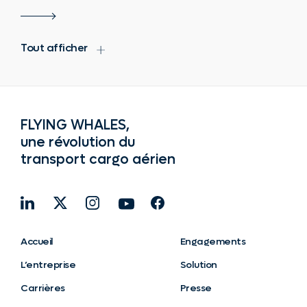
Tout afficher
FLYING WHALES,
une révolution du
transport cargo aérien
Accueil
Engagements
L’entreprise
Solution
Carrières
Presse