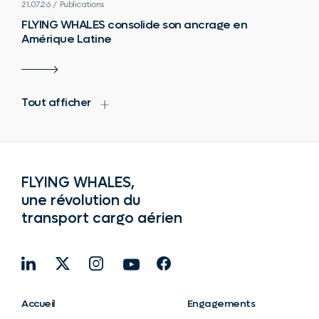
21.07.26 / Publications
FLYING WHALES consolide son ancrage en
Amérique Latine
Tout afficher
FLYING WHALES,
une révolution du
transport cargo aérien
Accueil
Engagements