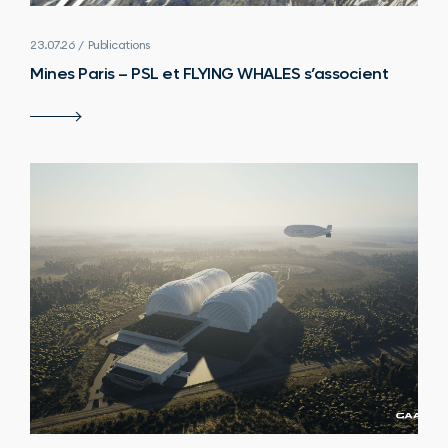
23.07.26 / Publications
Mines Paris – PSL et FLYING WHALES s’associent