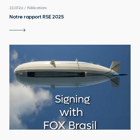
22.07.26 / Publications
Notre rapport RSE 2025