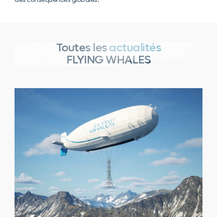
Toutes les
actualités
FLYING WHALES