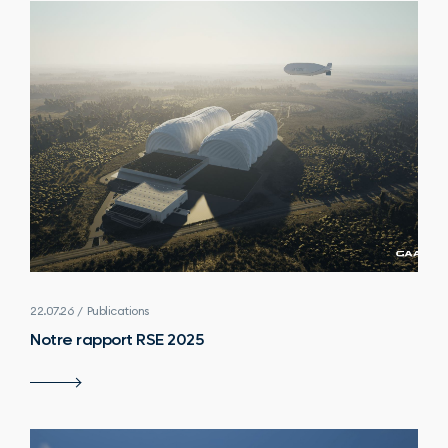
22.07.26 / Publications
Notre rapport RSE 2025