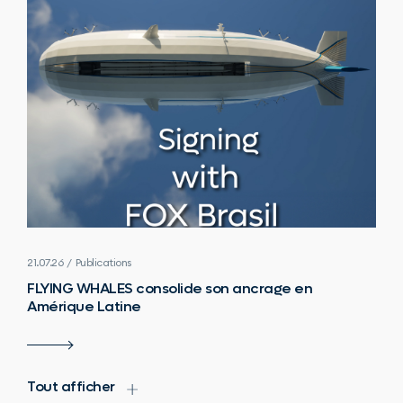
21.07.26 / Publications
FLYING WHALES consolide son ancrage en
Amérique Latine
Tout afficher