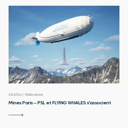
23.07.26 / Publications
Mines Paris – PSL et FLYING WHALES s’associent