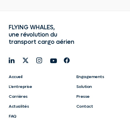
FLYING WHALES,
une révolution du
transport cargo aérien
Accueil
Engagements
L’entreprise
Solution
Carrières
Presse
Actualités
Contact
FAQ