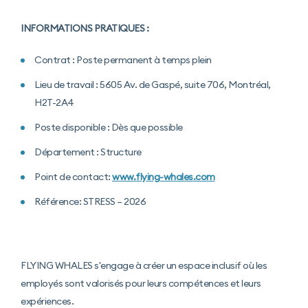
INFORMATIONS PRATIQUES :
Contrat : Poste permanent à temps plein
Lieu de travail : 5605 Av. de Gaspé, suite 706, Montréal,
H2T-2A4
Poste disponible : Dès que possible
Département : Structure
Point de contact:
www.flying-whales.com
Référence: STRESS – 2026
FLYING WHALES s'engage à créer un espace inclusif où les
employés sont valorisés pour leurs compétences et leurs
expériences.